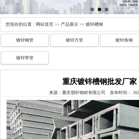
您现在的位置：
网站首页
>>
产品展示
>> 镀锌槽钢
镀锌钢管
镀锌方管
镀锌角钢
镀锌带管
重庆镀锌槽钢批发厂家
来源：
重庆朋轩钢材有限公司
发布时间： 2026/