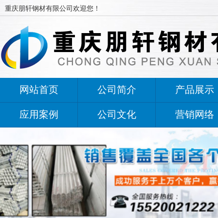
重庆朋轩钢材有限公司欢迎您！
网站首页
公司简介
产品展示
应用案例
公司文化
营销网络