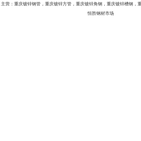
主营：重庆镀锌钢管，重庆镀锌方管，重庆镀锌角钢，重庆镀锌槽钢，重
恒胜钢材市场