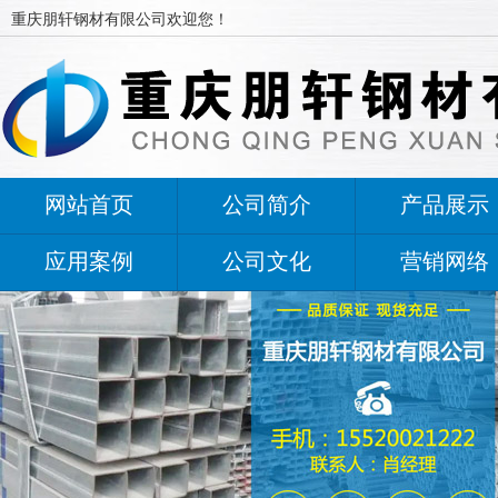
重庆朋轩钢材有限公司欢迎您！
网站首页
公司简介
产品展示
应用案例
公司文化
营销网络