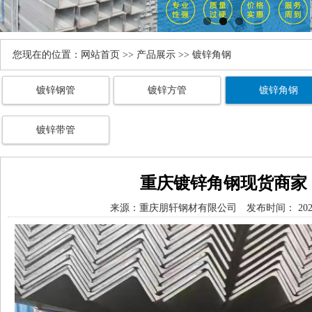
您现在的位置：
网站首页
>>
产品展示
>> 镀锌角钢
镀锌钢管
镀锌方管
镀锌角钢
镀锌带管
重庆镀锌角钢现货商家
来源：
重庆朋轩钢材有限公司
发布时间： 2026/