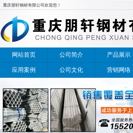
重庆朋轩钢材有限公司欢迎您！
网站首页
公司简介
产品展示
应用案例
公司文化
营销网络