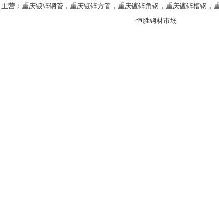
主营：重庆镀锌钢管，重庆镀锌方管，重庆镀锌角钢，重庆镀锌槽钢，重
恒胜钢材市场