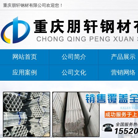
重庆朋轩钢材有限公司欢迎您！
网站首页
公司简介
产品展示
应用案例
公司文化
营销网络