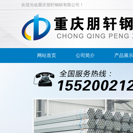
欢迎光临重庆朋轩钢材有限公司！
网站首页
公司简介
产品展