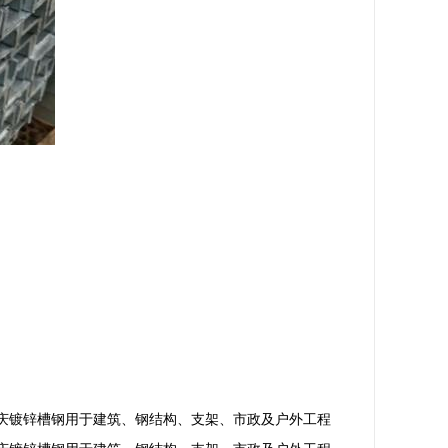
庆镀锌槽钢用于建筑、钢结构、支架、市政及户外工程