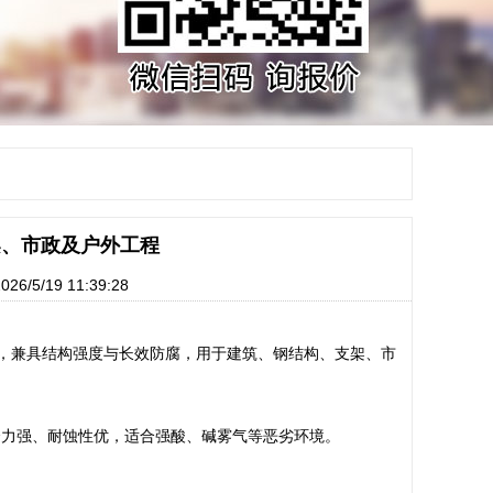
架、市政及户外工程
/5/19 11:39:28
型材，兼具结构强度与长效防腐，用于建筑、钢结构、支架、市
结合力强、耐蚀性优，适合强酸、碱雾气等恶劣环境。