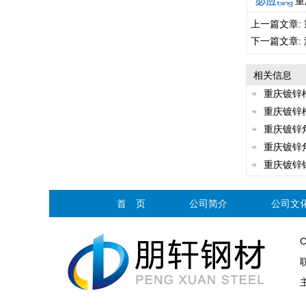
重
上一篇文章:
下一篇文章:
相关信息
重庆镀锌
重庆镀锌
重庆镀锌
重庆镀锌
重庆镀锌
首 页
公司简介
公司文
C
联