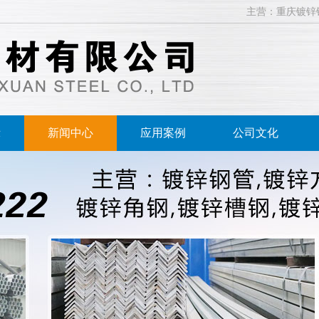
主营：重庆镀锌
示
新闻中心
应用案例
公司文化